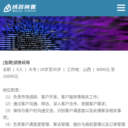
[急聘]销售经理
全职 | 5人 | 大专 | 18岁至35岁 | 工作地：山西 | 8000元 至
15000元
岗位职责：
（1）负责市场调研、客户开发、客户服务等相关工作；
（2）通过客户沟通、拜访、深入客户合作、发掘客户需求；
（3）保持与客户的沟通交流，识别客户满意度以及处理客诉相关事
项；
（4）负责客户满意度管理、客诉管理、报价与商机管理以及订单管理