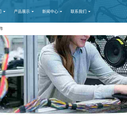
们
产品展示
新闻中心
联系我们
件