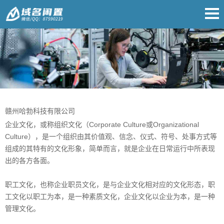
赣州哈勃科技有限公司
企业文化，或称组织文化（Corporate Culture或Organizational
Culture），是一个组织由其价值观、信念、仪式、符号、处事方式等
组成的其特有的文化形象，简单而言，就是企业在日常运行中所表现
出的各方各面。
职工文化，也称企业职员文化，是与企业文化相对应的文化形态，职
工文化以职工为本，是一种素质文化，企业文化以企业为本，是一种
管理文化。